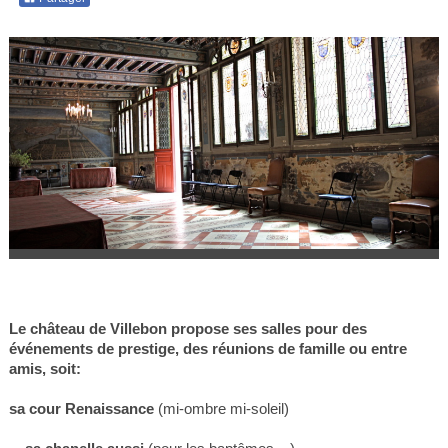
Le château de Villebon propose ses salles pour des
événements de prestige, des réunions de famille ou entre
amis, soit:
sa cour Renaissance
(mi-ombre mi-soleil)