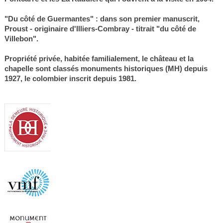
"Du côté de Guermantes" : dans son premier manuscrit,
Proust - originaire d'Illiers-Combray - titrait "du côté de
Villebon".
Propriété privée, habitée familialement, le château et la
chapelle sont classés monuments historiques (MH) depuis
1927, le colombier inscrit depuis 1981.