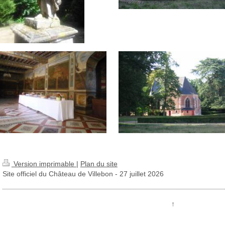
Version imprimable
|
Plan du site
Site officiel du Château de Villebon - 27 juillet 2026
↑