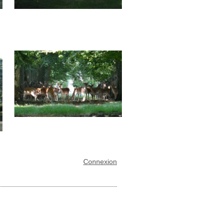
Connexion