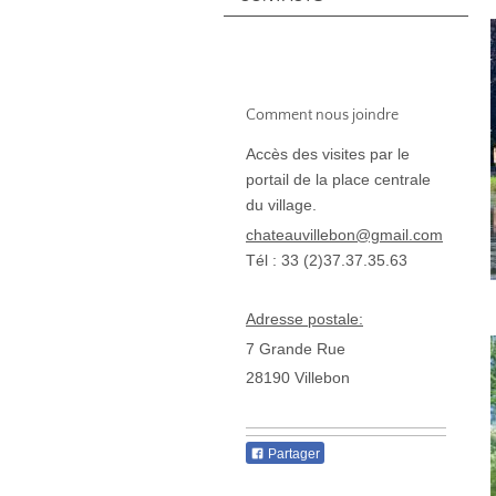
Comment nous joindre
Accès des visites par le
portail de la place centrale
du village.
chateauvillebon@gmail.com
Tél : 33 (2)37.37.35.63
Adresse postale:
7 Grande Rue
28190
Villebon
Partager